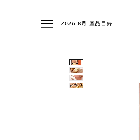
2026 8月 産品目錄