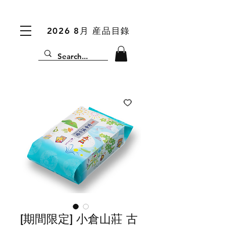
2026 8月 産品目錄
[期間限定] 小倉山莊 古