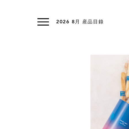
2026 8月 産品目錄