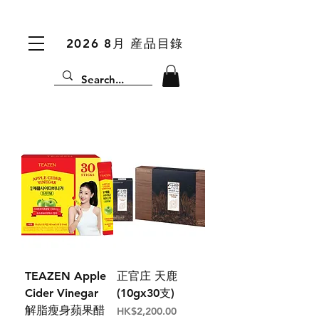
2026 8月 産品目錄
TEAZEN Apple
正官庄 天鹿
Cider Vinegar
(10gx30支)
解脂瘦身蘋果醋
價格
HK$2,200.00