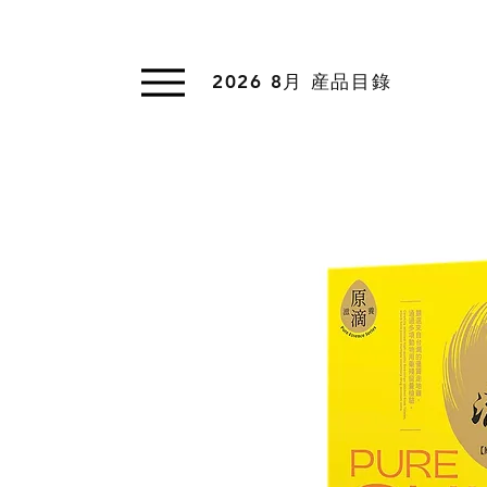
2026 8月 産品目錄