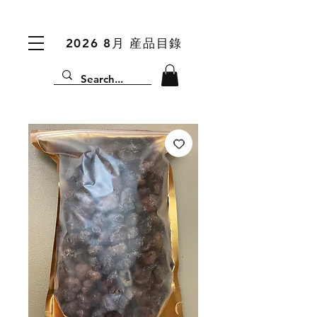
2026 8月 産品目錄