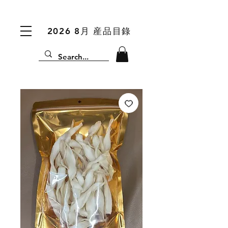
2026 8月 産品目錄