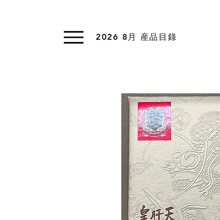
2026 8月 産品目錄