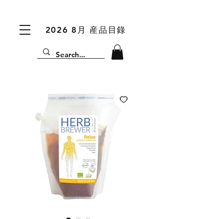
2026 8月 産品目錄