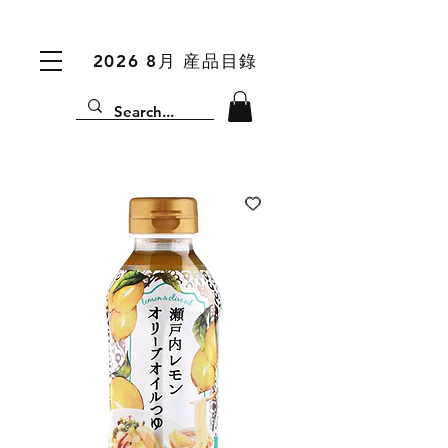
2026 8月 産品目錄