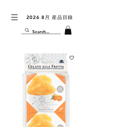
2026 8月 産品目錄