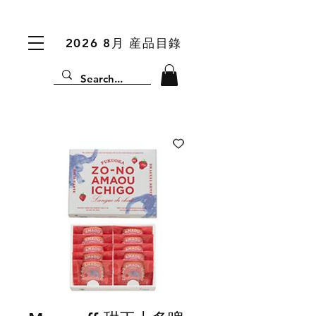
2026 8月 産品目錄