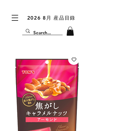
2026 8月 産品目錄